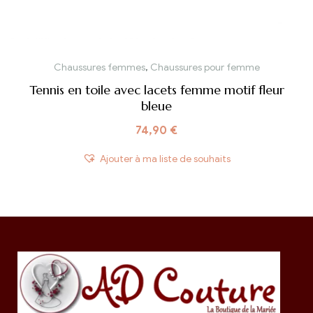
Chaussures femmes
,
Chaussures pour femme
Tennis en toile avec lacets femme motif fleur
bleue
74,90
€
Ajouter à ma liste de souhaits