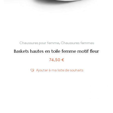
Chaussures pour femme
,
Chaussures femmes
Baskets hautes en toile femme motif fleur
74,50
€
Ajouter à ma liste de souhaits