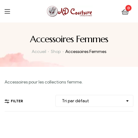
0
Accessoires Femmes
Accueil
Shop
Accessoires Femmes
Accessoires pour les collections femme.
FILTER