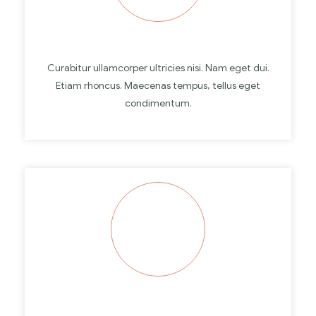
Curabitur ullamcorper ultricies nisi. Nam eget dui.
Etiam rhoncus. Maecenas tempus, tellus eget
condimentum.