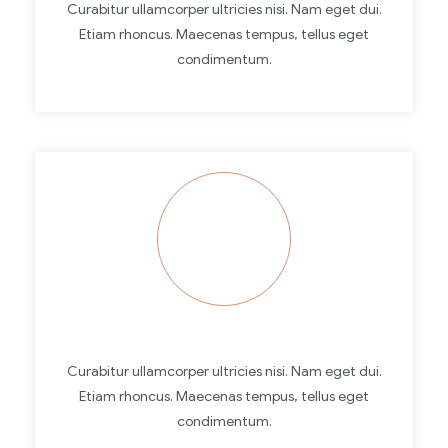
Curabitur ullamcorper ultricies nisi. Nam eget dui.
Etiam rhoncus. Maecenas tempus, tellus eget
condimentum.
Curabitur ullamcorper ultricies nisi. Nam eget dui.
Etiam rhoncus. Maecenas tempus, tellus eget
condimentum.