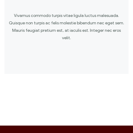
Vivamus commodo turpis vitae ligula luctus malesuada.
Quisque non turpis ac felis molestie bibendum nec eget sem.
Mauris feugiat pretium est, at iaculis est. Integer nec eros
velit.