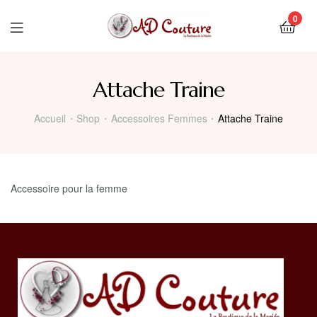
0
Attache Traine
Accueil
Shop
Accessoires Femmes
Attache Traine
Accessoire pour la femme