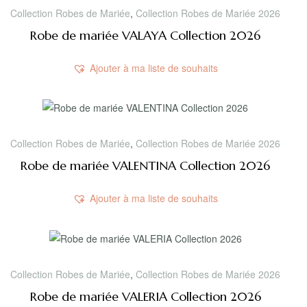
Collection Robes de Mariée
,
Collection Robes de Mariée 2026
Robe de mariée VALAYA Collection 2026
Ajouter à ma liste de souhaits
Collection Robes de Mariée
,
Collection Robes de Mariée 2026
Robe de mariée VALENTINA Collection 2026
Ajouter à ma liste de souhaits
Collection Robes de Mariée
,
Collection Robes de Mariée 2026
Robe de mariée VALERIA Collection 2026