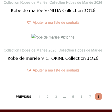
Collection Robes de Mariée
,
Collection Robes de Mariée 2026
Robe de mariée VENITIA Collection 2026
Ajouter à ma liste de souhaits
Collection Robes de Mariée 2026
,
Collection Robes de Mariée
Robe de mariée VICTORINE Collection 2026
Ajouter à ma liste de souhaits
PREVIOUS
1
2
3
…
5
6
7
8