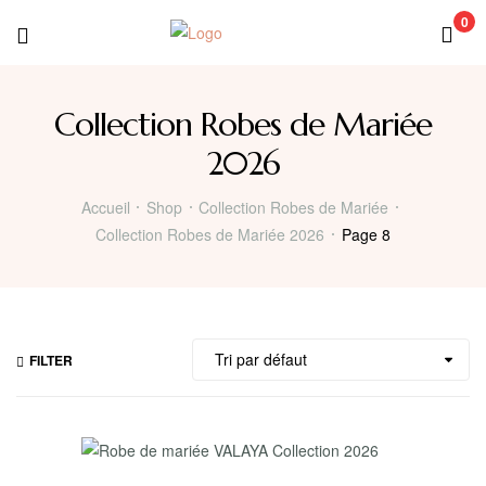
0
Collection Robes de Mariée
2026
Accueil
Shop
Collection Robes de Mariée
Collection Robes de Mariée 2026
Page 8
FILTER