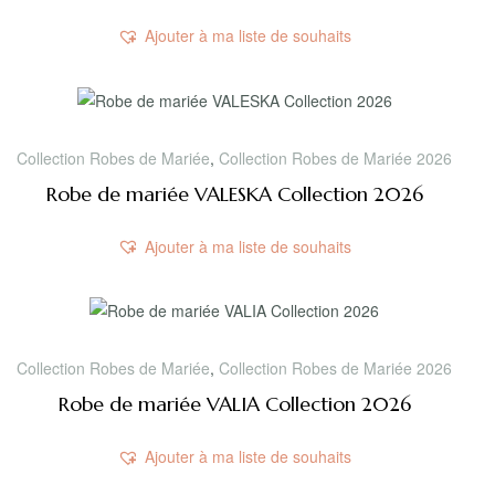
Ajouter à ma liste de souhaits
Collection Robes de Mariée
,
Collection Robes de Mariée 2026
Robe de mariée VALESKA Collection 2026
Ajouter à ma liste de souhaits
Collection Robes de Mariée
,
Collection Robes de Mariée 2026
Robe de mariée VALIA Collection 2026
Ajouter à ma liste de souhaits