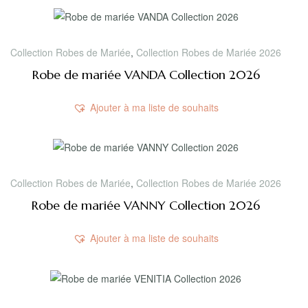
Collection Robes de Mariée
,
Collection Robes de Mariée 2026
Robe de mariée VANDA Collection 2026
Ajouter à ma liste de souhaits
Collection Robes de Mariée
,
Collection Robes de Mariée 2026
Robe de mariée VANNY Collection 2026
Ajouter à ma liste de souhaits