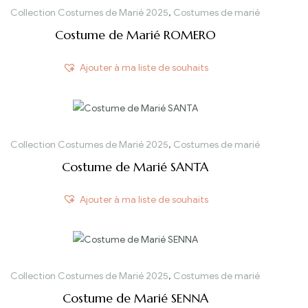
Collection Costumes de Marié 2025
,
Costumes de marié
Costume de Marié ROMERO
Ajouter à ma liste de souhaits
Collection Costumes de Marié 2025
,
Costumes de marié
Costume de Marié SANTA
Ajouter à ma liste de souhaits
Collection Costumes de Marié 2025
,
Costumes de marié
Costume de Marié SENNA