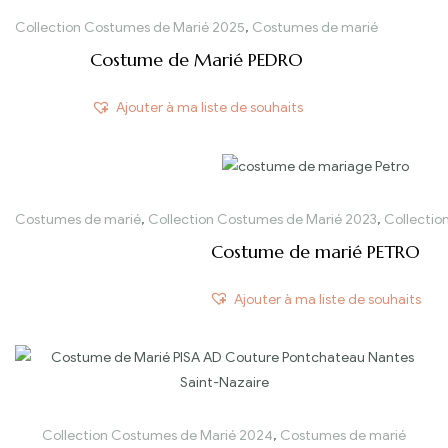
Collection Costumes de Marié 2025
,
Costumes de marié
Costume de Marié PEDRO
Ajouter à ma liste de souhaits
Costumes de marié
,
Collection Costumes de Marié 2023
,
Collectio
Costume de marié PETRO
Ajouter à ma liste de souhaits
Collection Costumes de Marié 2024
,
Costumes de marié