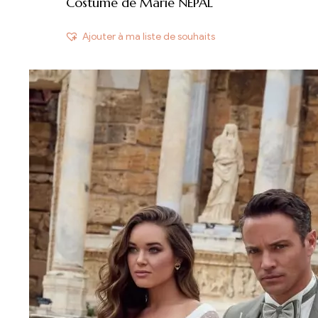
Costume de Marié NEPAL
Ajouter à ma liste de souhaits