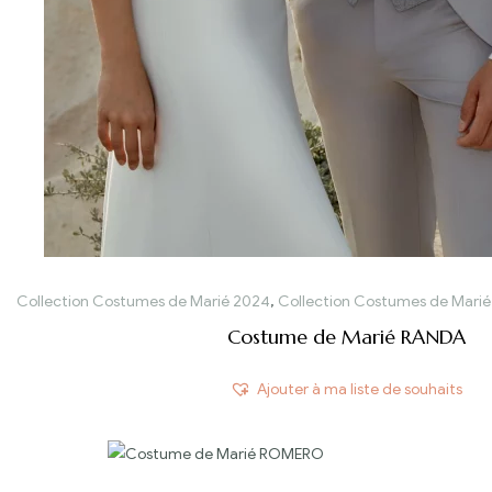
Collection Costumes de Marié 2024
,
Collection Costumes de Marié
Costume de Marié RANDA
Ajouter à ma liste de souhaits