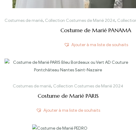
Costumes de marié
,
Collection Costumes de Marié 2024
,
Collecti
Costume de Marié PANAMA
Ajouter à ma liste de souhaits
Costumes de marié
,
Collection Costumes de Marié 2024
Costume de Marié PARIS
Ajouter à ma liste de souhaits