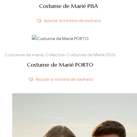
Costume de Marié PISA
Ajouter à ma liste de souhaits
Costumes de marié
,
Collection Costumes de Marié 2026
Costume de Marié PORTO
Ajouter à ma liste de souhaits