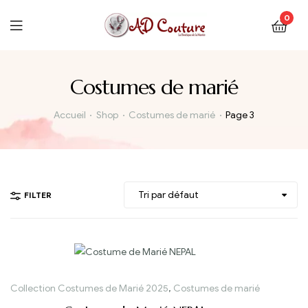
0
Costumes de marié
Accueil
Shop
Costumes de marié
Page 3
FILTER
Collection Costumes de Marié 2025
,
Costumes de marié