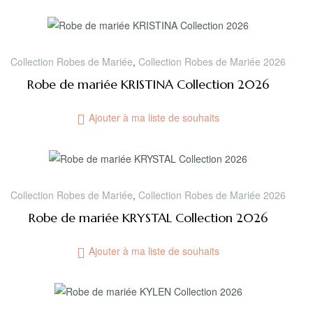
Collection Robes de Mariée
,
Collection Robes de Mariée 2026
Robe de mariée KRISTINA Collection 2026
Ajouter à ma liste de souhaits
Collection Robes de Mariée
,
Collection Robes de Mariée 2026
Robe de mariée KRYSTAL Collection 2026
Ajouter à ma liste de souhaits