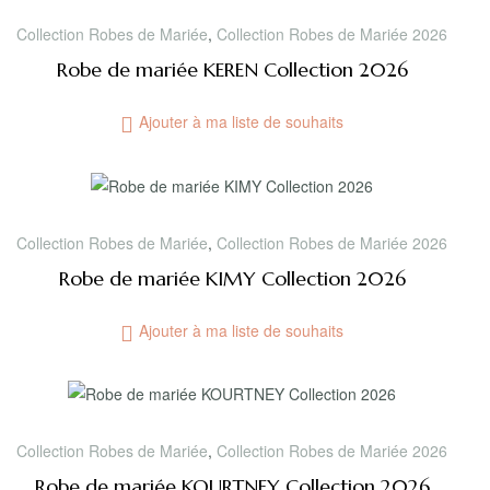
Collection Robes de Mariée
,
Collection Robes de Mariée 2026
Robe de mariée KEREN Collection 2026
Ajouter à ma liste de souhaits
Collection Robes de Mariée
,
Collection Robes de Mariée 2026
Robe de mariée KIMY Collection 2026
Ajouter à ma liste de souhaits
Collection Robes de Mariée
,
Collection Robes de Mariée 2026
Robe de mariée KOURTNEY Collection 2026