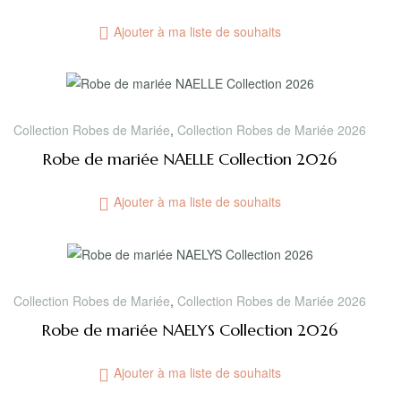
Ajouter à ma liste de souhaits
Collection Robes de Mariée
,
Collection Robes de Mariée 2026
Robe de mariée NAELLE Collection 2026
Ajouter à ma liste de souhaits
Collection Robes de Mariée
,
Collection Robes de Mariée 2026
Robe de mariée NAELYS Collection 2026
Ajouter à ma liste de souhaits