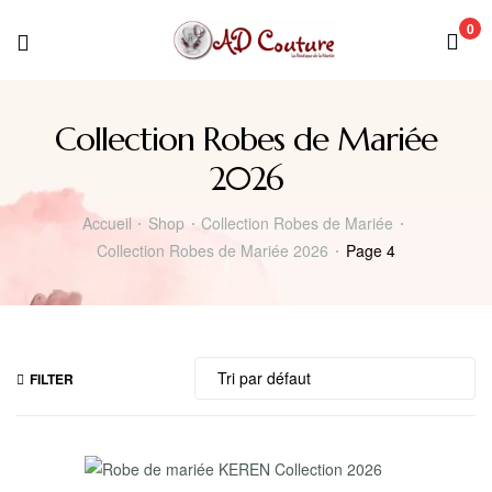
0
Collection Robes de Mariée
2026
Accueil
Shop
Collection Robes de Mariée
Collection Robes de Mariée 2026
Page 4
FILTER