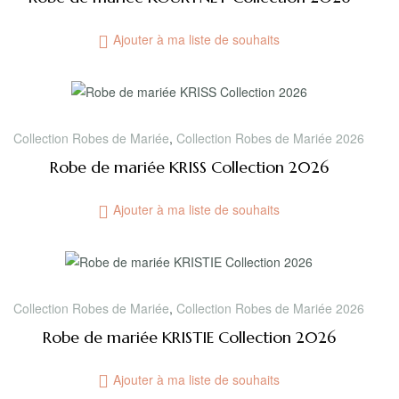
Ajouter à ma liste de souhaits
Collection Robes de Mariée
,
Collection Robes de Mariée 2026
Robe de mariée KRISS Collection 2026
Ajouter à ma liste de souhaits
Collection Robes de Mariée
,
Collection Robes de Mariée 2026
Robe de mariée KRISTIE Collection 2026
Ajouter à ma liste de souhaits