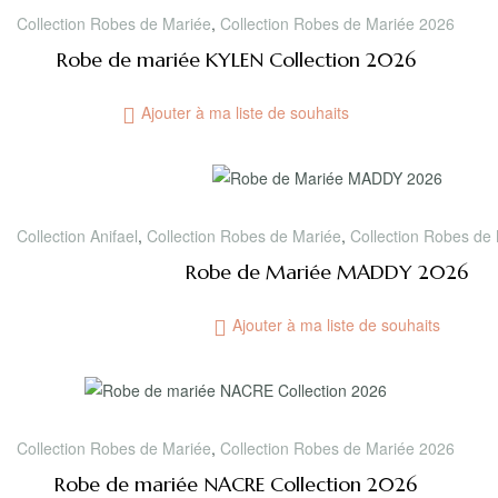
Collection Robes de Mariée
,
Collection Robes de Mariée 2026
Robe de mariée KYLEN Collection 2026
Ajouter à ma liste de souhaits
Collection Anifael
,
Collection Robes de Mariée
,
Collection Robes de
Robe de Mariée MADDY 2026
Ajouter à ma liste de souhaits
Collection Robes de Mariée
,
Collection Robes de Mariée 2026
Robe de mariée NACRE Collection 2026