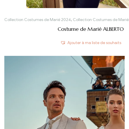
Collection Costumes de Marié 2024
,
Collection Costumes de Marié
Costume de Marié ALBERTO
Ajouter à ma liste de souhaits