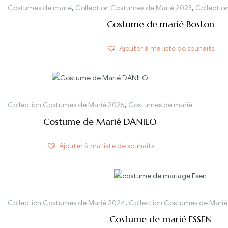
Costumes de marié
,
Collection Costumes de Marié 2023
,
Collectio
Costume de marié Boston
Ajouter à ma liste de souhaits
Collection Costumes de Marié 2025
,
Costumes de marié
Costume de Marié DANILO
Ajouter à ma liste de souhaits
Collection Costumes de Marié 2024
,
Collection Costumes de Marié
Costume de marié ESSEN