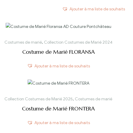
Ajouter à ma liste de souhaits
Costumes de marié
,
Collection Costumes de Marié 2024
Costume de Marié FLORANSA
Ajouter à ma liste de souhaits
Collection Costumes de Marié 2025
,
Costumes de marié
Costume de Marié FRONTERA
Ajouter à ma liste de souhaits