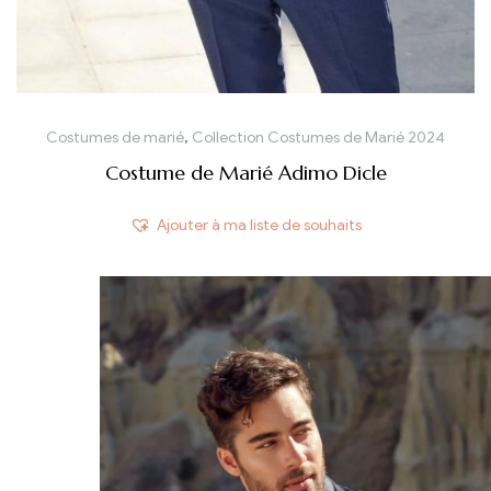
Costumes de marié
,
Collection Costumes de Marié 2024
Costume de Marié Adimo Dicle
Ajouter à ma liste de souhaits