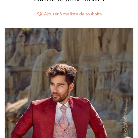
Ajouter à ma liste de souhaits