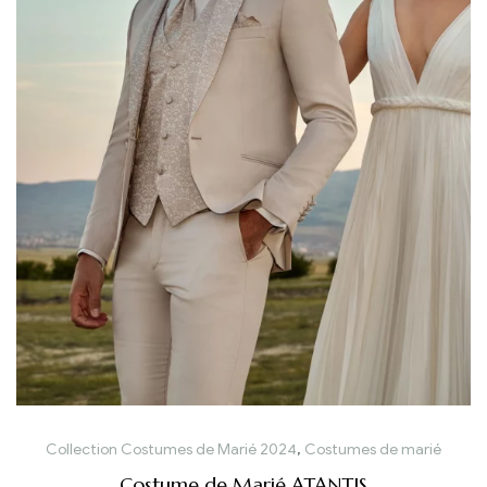
Collection Costumes de Marié 2024
,
Costumes de marié
Costume de Marié ATANTIS