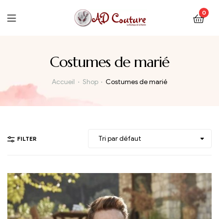
0
Costumes de marié
Accueil
Shop
Costumes de marié
FILTER