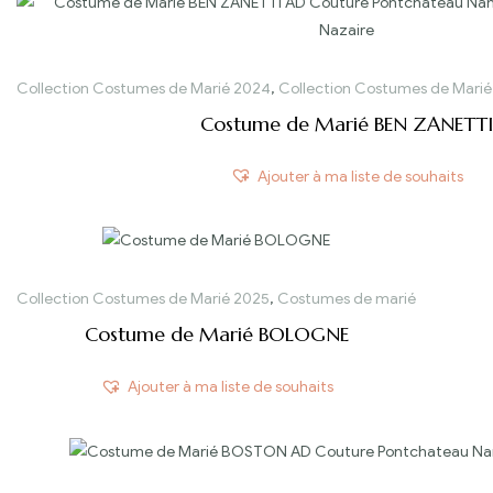
Collection Costumes de Marié 2024
,
Collection Costumes de Marié
Costume de Marié BEN ZANETTI
Ajouter à ma liste de souhaits
Collection Costumes de Marié 2025
,
Costumes de marié
Costume de Marié BOLOGNE
Ajouter à ma liste de souhaits