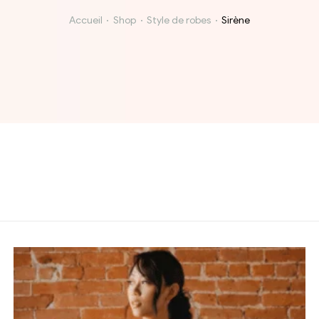
Accueil
Shop
Style de robes
Sirène