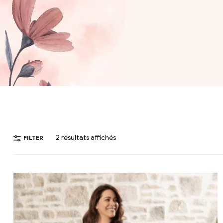
2 résultats affichés
FILTER