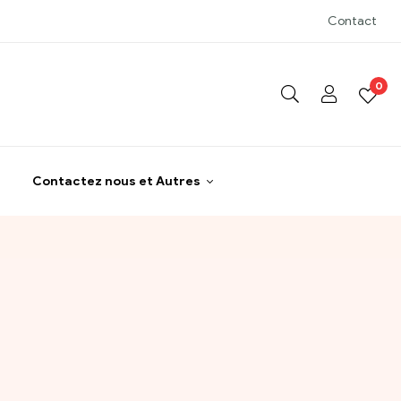
Contact
0
Contactez nous et Autres