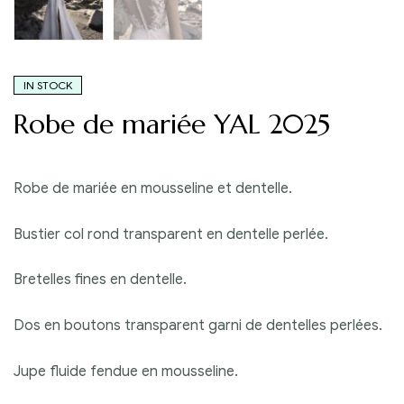
IN STOCK
Robe de mariée YAL 2025
Robe de mariée en mousseline et dentelle.
Bustier col rond transparent en dentelle perlée.
Bretelles fines en dentelle.
Dos en boutons transparent garni de dentelles perlées.
Jupe fluide fendue en mousseline.