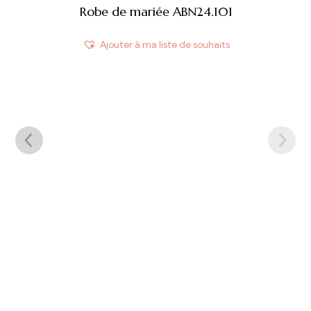
Robe de mariée ABN24.101
Ajouter à ma liste de souhaits