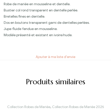
Robe de mariée en mousseline et dentelle.
Bustier col rond transparent en dentelle perlée.
Bretelles fines en dentelle.
Dos en boutons transparent garni de dentelles perlées.
Jupe fluide fendue en mousseline.
Modèle présenté et existant en ivoire/nude.
Ajouter à ma liste d'envie
Produits similaires
Collection Robes de Mariée
,
Collection Robes de Mariée 2025