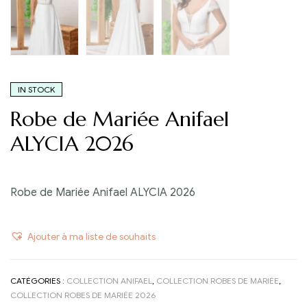
IN STOCK
Robe de Mariée Anifael
ALYCIA 2026
Robe de Mariée Anifael ALYCIA 2026
Ajouter à ma liste de souhaits
CATÉGORIES :
COLLECTION ANIFAEL
,
COLLECTION ROBES DE MARIÉE
,
COLLECTION ROBES DE MARIÉE 2026