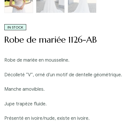
IN STOCK
Robe de mariée 1126-AB
Robe de mariée en mousseline.
Décolleté “V”, orné d’un motif de dentelle géométrique.
Manche amovibles.
Jupe trapèze fluide.
Présenté en ivoire/nude, existe en ivoire.