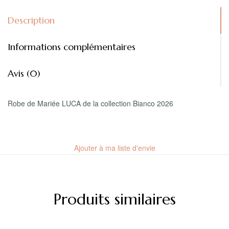
Description
Informations complémentaires
Avis (0)
Robe de Mariée LUCA de la collection Bianco 2026
Ajouter à ma liste d'envie
Produits similaires