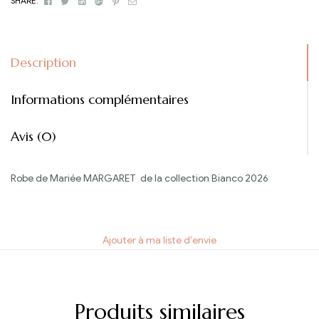
SHARE:
Description
Informations complémentaires
Avis (0)
Robe de Mariée MARGARET de la collection Bianco 2026
Ajouter à ma liste d'envie
Produits similaires