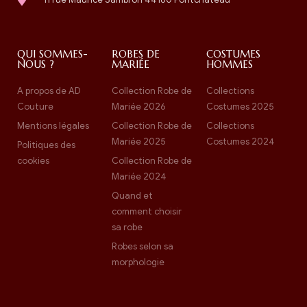
QUI SOMMES-
ROBES DE
COSTUMES
NOUS ?
MARIÉE
HOMMES
A propos de AD
Collection Robe de
Collections
Couture
Mariée 2026
Costumes 2025
Mentions légales
Collection Robe de
Collections
Mariée 2025
Costumes 2024
Politiques des
cookies
Collection Robe de
Mariée 2024
Quand et
comment choisir
sa robe
Robes selon sa
morphologie