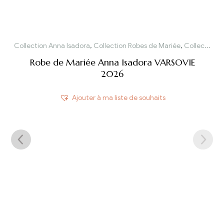
Collection Anna Isadora
,
Collection Robes de Mariée
,
Collection Robes de Mariée 2026
Robe de Mariée Anna Isadora VARSOVIE
2026
Ajouter à ma liste de souhaits